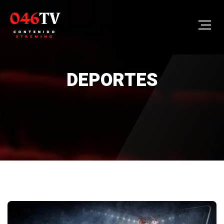
DEPORTES