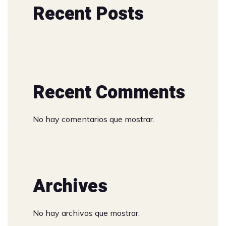
Recent Posts
Recent Comments
No hay comentarios que mostrar.
Archives
No hay archivos que mostrar.