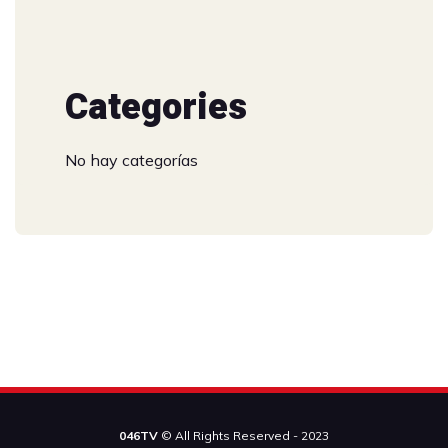
Categories
No hay categorías
046TV
© All Rights Reserved - 2023