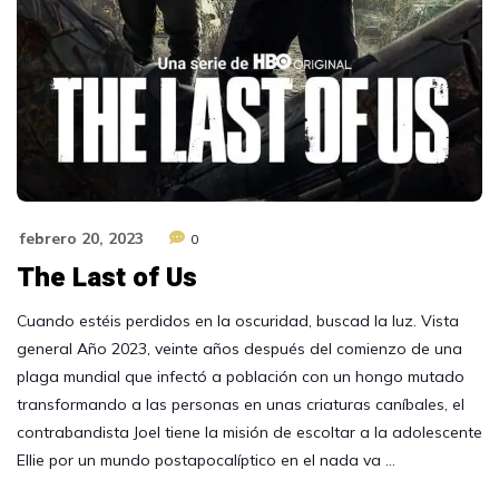
febrero 20, 2023
0
The Last of Us
Cuando estéis perdidos en la oscuridad, buscad la luz. Vista
general Año 2023, veinte años después del comienzo de una
plaga mundial que infectó a población con un hongo mutado
transformando a las personas en unas criaturas caníbales, el
contrabandista Joel tiene la misión de escoltar a la adolescente
Ellie por un mundo postapocalíptico en el nada va …