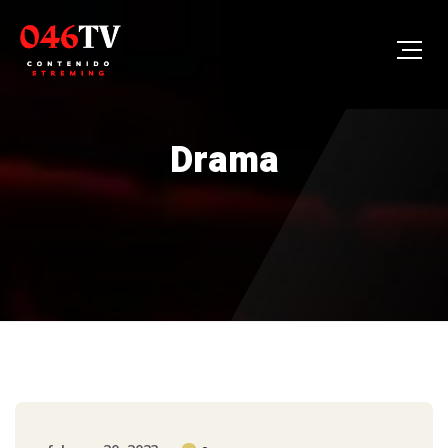
Drama