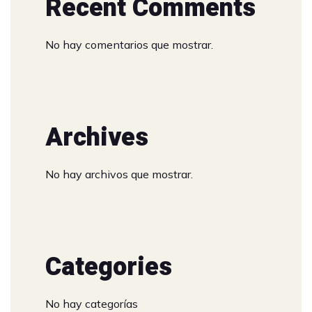
Recent Comments
No hay comentarios que mostrar.
Archives
No hay archivos que mostrar.
Categories
No hay categorías